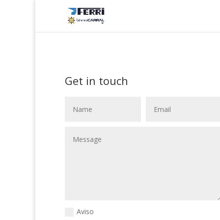
Get in touch
Aviso