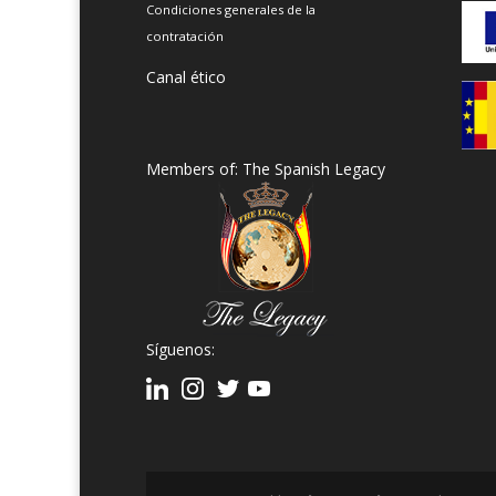
Condiciones generales de la
contratación
Canal ético
Members of: The Spanish Legacy
Síguenos: