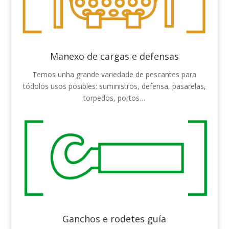
Manexo de cargas e defensas
Temos unha grande variedade de pescantes para
tódolos usos posibles: suministros, defensa, pasarelas,
torpedos, portos…
Ganchos e rodetes guía