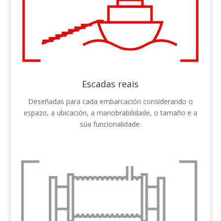
Escadas reais
Deseñadas para cada embarcación considerando o
espazo, a ubicación, a manobrabilidade, o tamaño e a
súa funcionalidade.