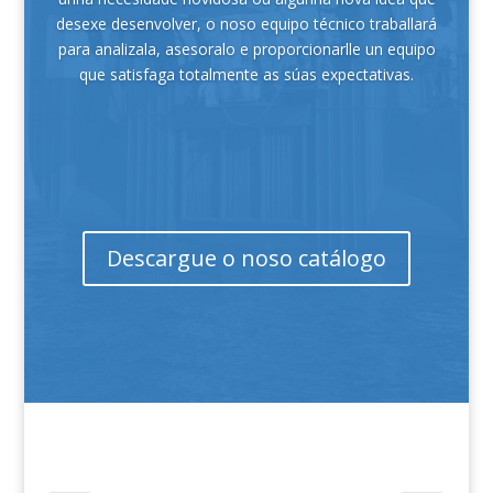
desexe desenvolver, o noso equipo técnico traballará
para analizala, asesoralo e proporcionarlle un equipo
que satisfaga totalmente as súas expectativas.
Descargue o noso catálogo