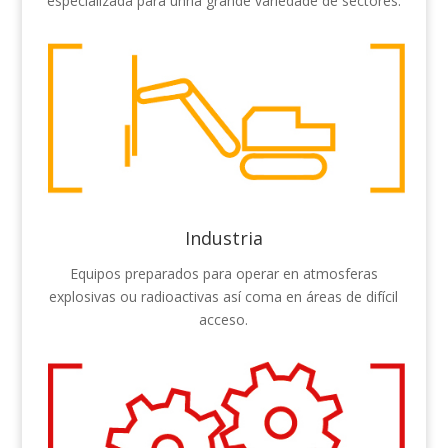
especializada para unha grande variedade de sectores.
Industria
Equipos preparados para operar en atmosferas
explosivas ou radioactivas así coma en áreas de difícil
acceso.