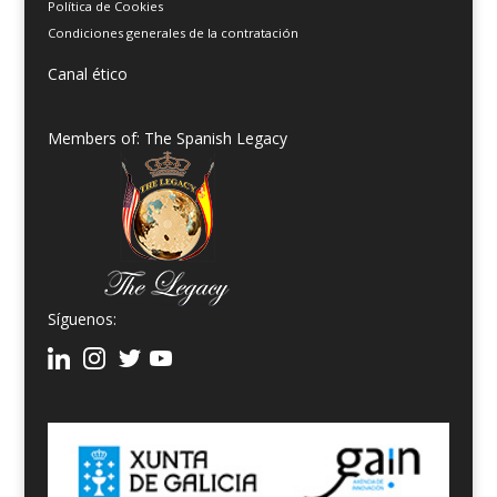
Política de Cookies
Condiciones generales de la contratación
Canal ético
Members of: The Spanish Legacy
Síguenos: