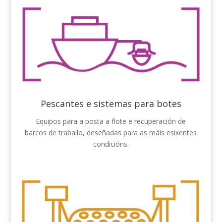
Pescantes e sistemas para botes
Equipos para a posta a flote e recuperación de
barcos de traballo, deseñadas para as máis esixentes
condicións.