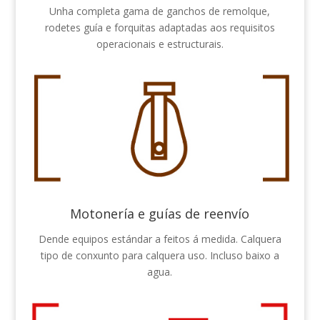
Unha completa gama de ganchos de remolque,
rodetes guía e forquitas adaptadas aos requisitos
operacionais e estructurais.
Motonería e guías de reenvío
Dende equipos estándar a feitos á medida. Calquera
tipo de conxunto para calquera uso. Incluso baixo a
agua.