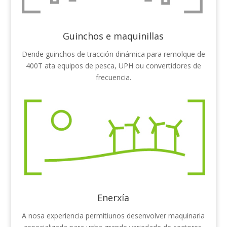
Guinchos e maquinillas
Dende guinchos de tracción dinámica para remolque de
400T ata equipos de pesca, UPH ou convertidores de
frecuencia.
Enerxía
A nosa experiencia permitiunos desenvolver maquinaria