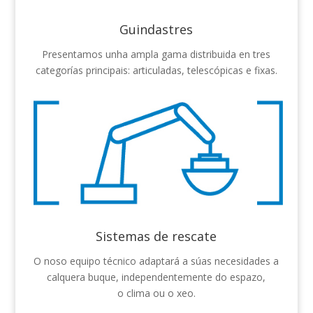
Guindastres
Presentamos unha ampla gama distribuida en tres
categorías principais: articuladas, telescópicas e fixas.
Sistemas de rescate
O noso equipo técnico adaptará a súas necesidades a
calquera buque, independentemente do espazo,
o clima ou o xeo.