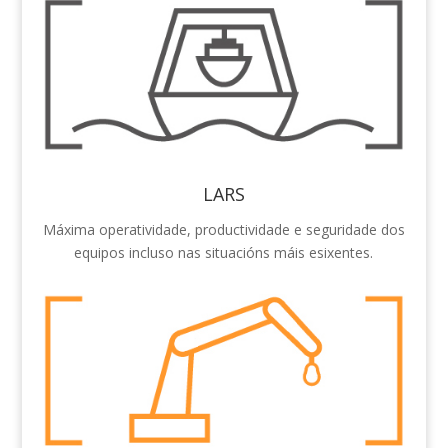
LARS
Máxima operatividade, productividade e seguridade dos
equipos incluso nas situacións máis esixentes.