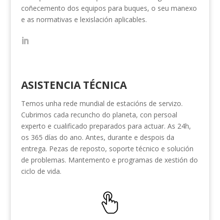
coñecemento dos equipos para buques, o seu manexo
e as normativas e lexislación aplicables.
ASISTENCIA TÉCNICA
Temos unha rede mundial de estacións de servizo.
Cubrimos cada recuncho do planeta, con persoal
experto e cualificado preparados para actuar. As 24h,
os 365 días do ano. Antes, durante e despois da
entrega. Pezas de reposto, soporte técnico e solución
de problemas. Mantemento e programas de xestión do
ciclo de vida.