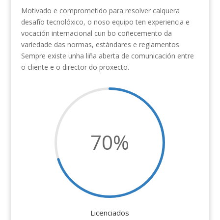
Motivado e comprometido para resolver calquera
desafío tecnolóxico, o noso equipo ten experiencia e
vocación internacional cun bo coñecemento da
variedade das normas, estándares e reglamentos.
Sempre existe unha liña aberta de comunicación entre
o cliente e o director do proxecto.
70
%
Licenciados