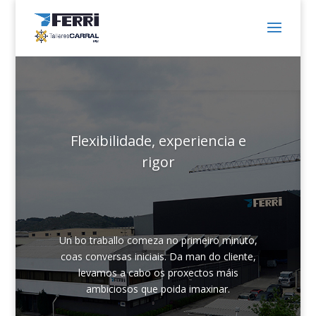
Flexibilidade, experiencia e
rigor
Un bo traballo comeza no primeiro minuto,
coas conversas iniciais. Da man do cliente,
levamos a cabo os proxectos máis
ambiciosos que poida imaxinar.