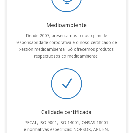
Medioambiente
Dende 2007, presentamos o noso plan de
responsabilidade corporativa e o noso certificado de
xestión medioambiental. Só ofrecemos produtos
respectuosos co medioambiente.
N
Calidade certificada
PECAL, ISO 9001, ISO 14001, OHSAS 18001
e normativas específicas: NORSOK, API, EN,