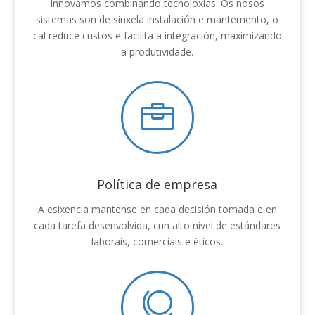
Innovamos combinando tecnoloxías. Os nosos
sistemas son de sinxela instalación e mantemento, o
cal reduce custos e facilita a integración, maximizando
a produtividade.

Política de empresa
A esixencia mantense en cada decisión tomada e en
cada tarefa desenvolvida, cun alto nivel de estándares
laborais, comerciais e éticos.
