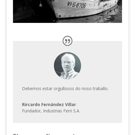
Debemos estar orgullosos do noso traballo.
Rircardo Fernández Villar
Fundador
,
Industrias Ferri S.A.