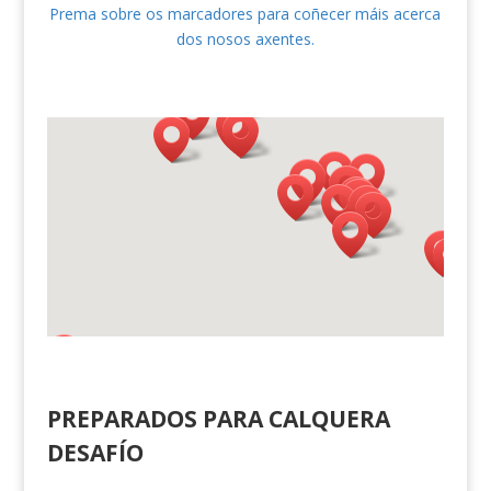
Prema sobre os marcadores para coñecer máis acerca
dos nosos axentes.
PREPARADOS PARA CALQUERA
DESAFÍO