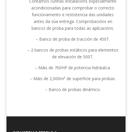
Contamos cunhas instalacións especialmente
acondicionadas para comprobar o correcto
funcionamento e restistencia das unidades
antes da súa entrega. Comprobacións en
bancos de proba para todas as aplicacións.
– Banco de proba de tracción de 450T.
– 2 bancos de probas estáticos para elementos
de elevación de 500T.
– Máis de 700HP de potencia hidráulica.
– Máis de 2,000m² de superficie para probas.
– Banco de probas dinámico.