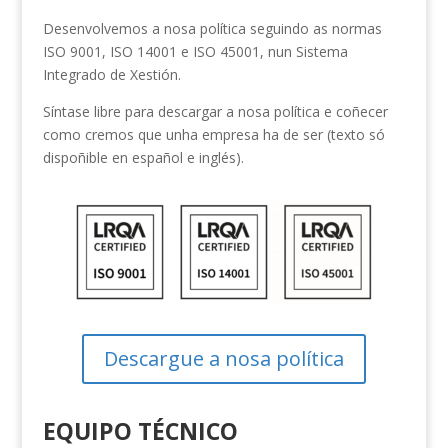
Desenvolvemos a nosa política seguindo as normas
ISO 9001, ISO 14001 e ISO 45001, nun Sistema
Integrado de Xestión.
Síntase libre para descargar a nosa política e coñecer
como cremos que unha empresa ha de ser (texto só
dispoñible en español e inglés).
Descargue a nosa política
EQUIPO TÉCNICO