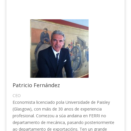
Patricio Fernández
CEO
Economista licenciado pola Universidade de Paisley
(Glasgow), con máis de 30 anos de experiencia
profesional. Comezou a súa andaina en FERRI no
departamento de mecánica, pasando posteriormente
ao departamento de exportacións. Ten un grande