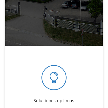

Soluciones óptimas