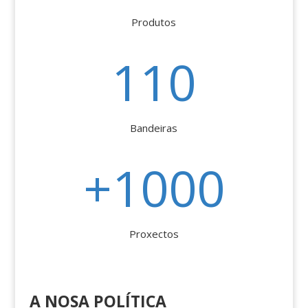
Produtos
110
Bandeiras
+1000
Proxectos
A NOSA POLÍTICA