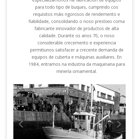
para todo tipo de buques, cumprindo cos
requisitos máis rigorosos de rendemento e
fiabilidade, consolidando o noso prestixio coma
fabricante innovador de productos de alta
calidade. Durante os anos 70, o noso
considerable crecemento e experiencia
permitiunos satisfacer a crecente demanda de
equipos de cuberta e máquinas auxiliares. En
1984, entramos na industria da maquinaria para
minería ornamental.