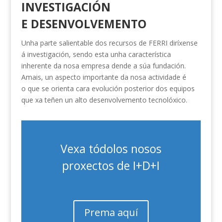
INVESTIGACIÓN
E DESENVOLVEMENTO
Unha parte salientable dos recursos de FERRI diríxense
á investigación, sendo esta unha característica
inherente da nosa empresa dende a súa fundación.
Amais, un aspecto importante da nosa actividade é
o que se orienta cara evolución posterior dos equipos
que xa teñen un alto desenvolvemento tecnolóxico.
Vexa tódolos nosos
proxectos de I+D+I
Prema aquí