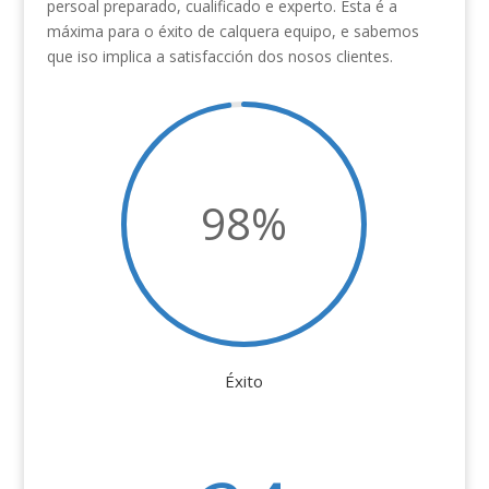
persoal preparado, cualificado e experto. Esta é a
máxima para o éxito de calquera equipo, e sabemos
que iso implica a satisfacción dos nosos clientes.
98
%
Éxito