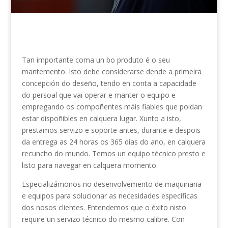
Tan importante coma un bo produto é o seu
mantemento. Isto debe considerarse dende a primeira
concepción do deseño, tendo en conta a capacidade
do persoal que vai operar e manter o equipo e
empregando os compoñentes máis fiables que poidan
estar dispoñibles en calquera lugar. Xunto a isto,
prestamos servizo e soporte antes, durante e despois
da entrega as 24 horas os 365 días do ano, en calquera
recuncho do mundo. Temos un equipo técnico presto e
listo para navegar en calquera momento.
Especializámonos no desenvolvemento de maquinaria
e equipos para solucionar as necesidades específicas
dos nosos clientes. Entendemos que o éxito nisto
require un servizo técnico do mesmo calibre. Con