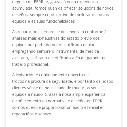
negocio de FERRI e, grazas á nosa experiencia
acumulada, fomos quen de ofrecer solucións de novos
deseños, sempre co obxectivo de mellorar os nosos
equipos e as súas funcionalidades.
As reparacións sempre se desenvolven conforme ás
análises máis exhaustivas do estado previo dos
equipos por parte do noso cualificado equipo,
empregando sempre o instrumental de medida
axeitado, calibrado e certificado a fin de garantir un
traballo profesional.
A lexislación é continuamente obxecto de
trocos na procura da seguridade, e por tanto os nosos
clientes vénse na necesidade de mudar os seus
equipos a miúdo. Grazas á nosa ampla experiencia
e coñecemento en normativa e deseño, en FERRI
somos quen de proporcionar un apoio esencial en
reparacións e servizo.