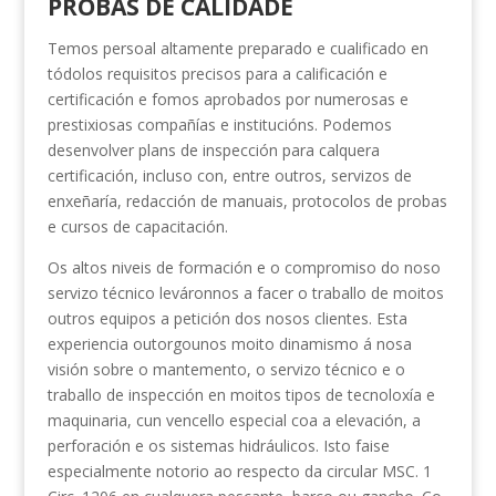
PROBAS DE CALIDADE
Temos persoal altamente preparado e cualificado en
tódolos requisitos precisos para a calificación e
certificación e fomos aprobados por numerosas e
prestixiosas compañías e institucións. Podemos
desenvolver plans de inspección para calquera
certificación, incluso con, entre outros, servizos de
enxeñaría, redacción de manuais, protocolos de probas
e cursos de capacitación.
Os altos niveis de formación e o compromiso do noso
servizo técnico leváronnos a facer o traballo de moitos
outros equipos a petición dos nosos clientes. Esta
experiencia outorgounos moito dinamismo á nosa
visión sobre o mantemento, o servizo técnico e o
traballo de inspección en moitos tipos de tecnoloxía e
maquinaria, cun vencello especial coa a elevación, a
perforación e os sistemas hidráulicos. Isto faise
especialmente notorio ao respecto da circular MSC. 1