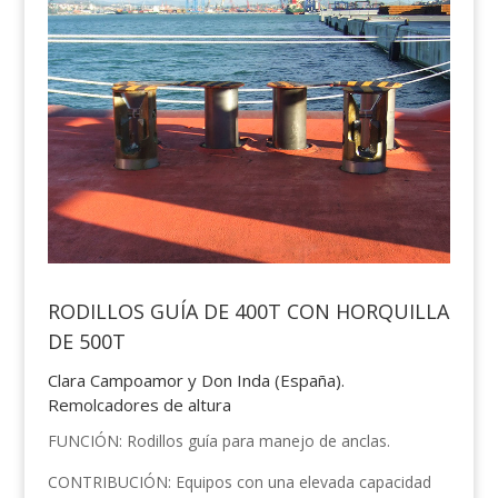
RODILLOS GUÍA DE 400T CON HORQUILLA
DE 500T
Clara Campoamor y Don Inda (España).
Remolcadores de altura
FUNCIÓN: Rodillos guía para manejo de anclas.
CONTRIBUCIÓN: Equipos con una elevada capacidad