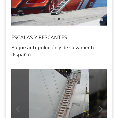
ESCALAS Y PESCANTES
Buque anti-polución y de salvamento
(España)