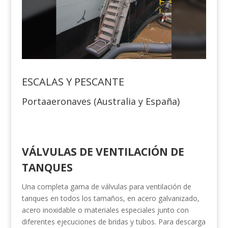
ESCALAS Y PESCANTE
Portaaeronaves (Australia y España)
VÁLVULAS DE VENTILACIÓN DE
TANQUES
Una completa gama de válvulas para ventilación de
tanques en todos los tamaños, en acero galvanizado,
acero inoxidable o materiales especiales junto con
diferentes ejecuciones de bridas y tubos. Para descarga