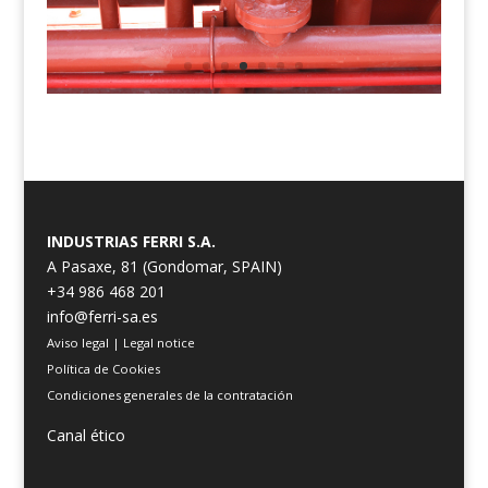
INDUSTRIAS FERRI S.A.
A Pasaxe, 81 (Gondomar, SPAIN)
+34 986 468 201
info@ferri-sa.es
Aviso legal
|
Legal notice
Política de Cookies
Condiciones generales de la contratación
Canal ético