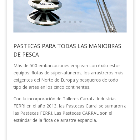
PASTECAS PARA TODAS LAS MANIOBRAS
DE PESCA
Más de 500 embarcaciones emplean con éxito estos
equipos: flotas de súper-atuneros; los arrastreros más
exigentes del Norte de Europa y pesqueros de todo
tipo de artes en los cinco continentes.
Con la incorporación de Talleres Carral a Industrias
FERRI en el año 2013, las Pastecas Carral se sumaron a
las Pastecas FERRI. Las Pastecas CARRAL son el
estándar de la flota de arrastre española.