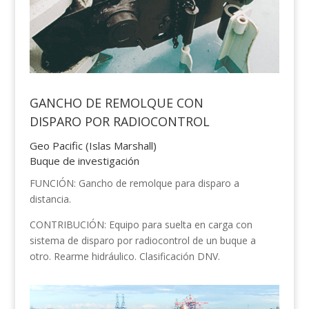
GANCHO DE REMOLQUE CON
DISPARO POR RADIOCONTROL
Geo Pacific (Islas Marshall)
Buque de investigación
FUNCIÓN: Gancho de remolque para disparo a
distancia.
CONTRIBUCIÓN: Equipo para suelta en carga con
sistema de disparo por radiocontrol de un buque a
otro. Rearme hidráulico. Clasificación DNV.