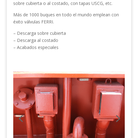
sobre cubierta o al costado, con tapas USCG, etc.
Más de 1000 buques en todo el mundo emplean con
éxito válvulas FERRI.
– Descarga sobre cubierta
– Descarga al costado
– Acabados especiales