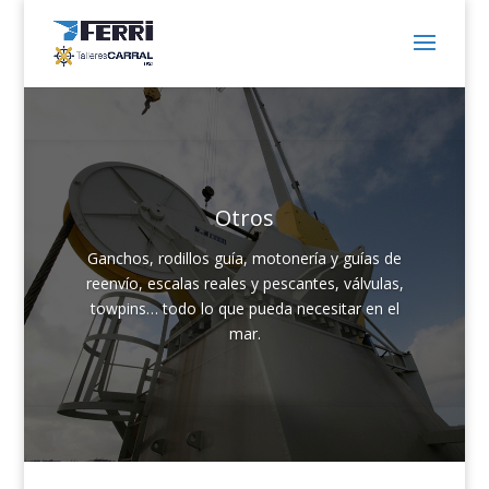
Otros
Ganchos, rodillos guía, motonería y guías de
reenvío, escalas reales y pescantes, válvulas,
towpins… todo lo que pueda necesitar en el
mar.