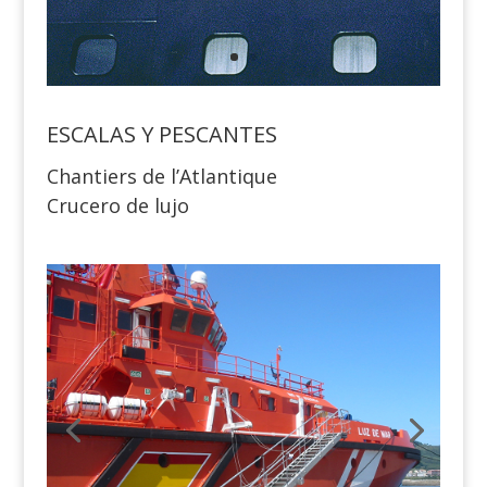
ESCALAS Y PESCANTES
Chantiers de l’Atlantique
Crucero de lujo