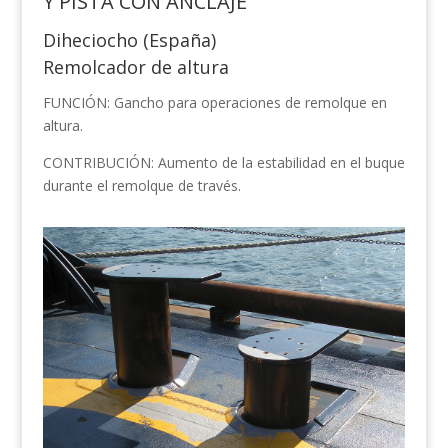
Y PISTA CON ANCLAJE
Diheciocho (España)
Remolcador de altura
FUNCIÓN: Gancho para operaciones de remolque en
altura.
CONTRIBUCIÓN: Aumento de la estabilidad en el buque
durante el remolque de través.