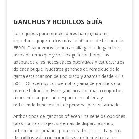
GANCHOS Y RODILLOS GUÍA
Los equipos para remolcadores han jugado un
importante papel en los más de 50 años de historia de
FERRI. Disponemos de una amplia gama de ganchos,
arcos de remolque y rodillos guía con horquillas
adaptados a las necesidades operativas y estructurales
de cada buque. Nuestros ganchos de remolque de la
gama estándar son de tipo disco y abarcan desde 4T a
500T. Ofrecemos también otra gama de ganchos con
rearme hidráulico. Estos ganchos son más compactos,
ahorrando un preciado espacio en cubierta y
reduciendo la necesidad de personal para su armado.
Ambos tipos de ganchos ofrecen una serie de opciones
tales como anclajes, sistemas de disparo asistido,
activación automática por escora límite, etc. La gama
de rodillos guía con horquillas se extiende hasta los