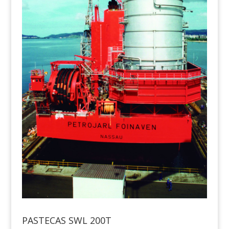
PASTECAS SWL 200T