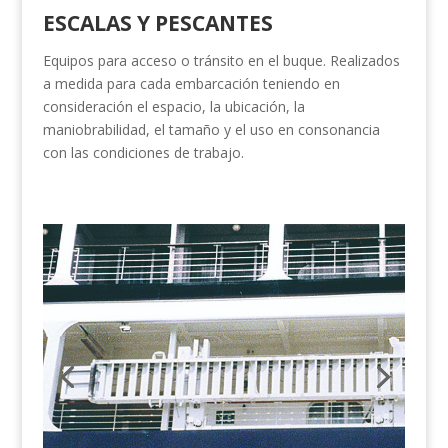
ESCALAS Y PESCANTES
Equipos para acceso o tránsito en el buque. Realizados
a medida para cada embarcación teniendo en
consideración el espacio, la ubicación, la
maniobrabilidad, el tamaño y el uso en consonancia
con las condiciones de trabajo.