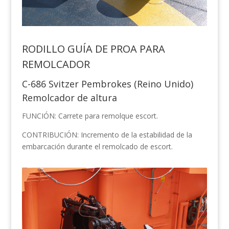
RODILLO GUÍA DE PROA PARA
REMOLCADOR
C-686 Svitzer Pembrokes (Reino Unido)
Remolcador de altura
FUNCIÓN: Carrete para remolque escort.
CONTRIBUCIÓN: Incremento de la estabilidad de la
embarcación durante el remolcado de escort.