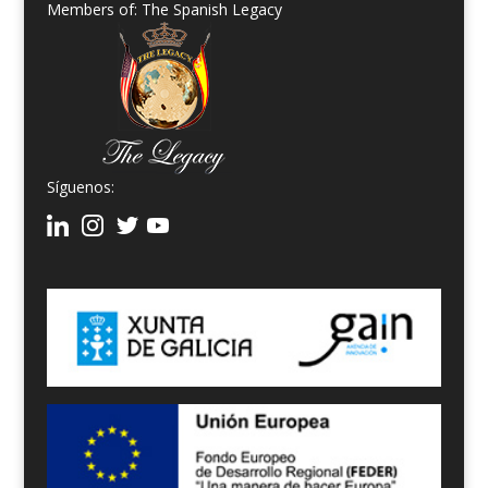
Members of: The Spanish Legacy
Síguenos: