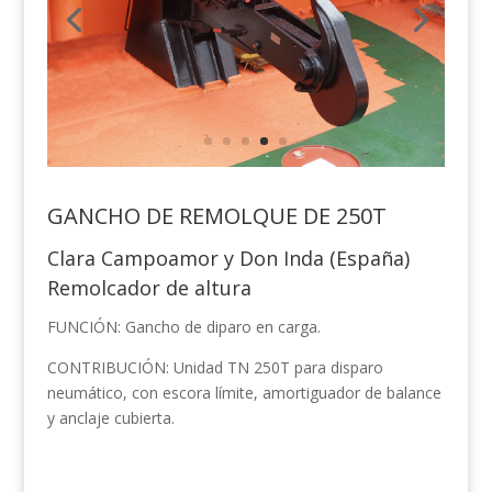
GANCHO DE REMOLQUE DE 250T
Clara Campoamor y Don Inda (España)
Remolcador de altura
FUNCIÓN: Gancho de diparo en carga.
CONTRIBUCIÓN: Unidad TN 250T para disparo
neumático, con escora límite, amortiguador de balance
y anclaje cubierta.