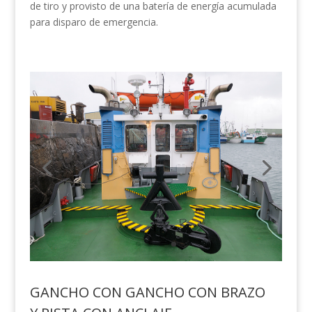
de tiro y provisto de una batería de energía acumulada
para disparo de emergencia.
GANCHO CON GANCHO CON BRAZO