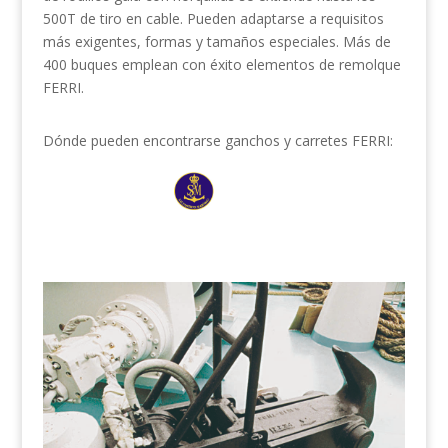
500T de tiro en cable. Pueden adaptarse a requisitos
más exigentes, formas y tamaños especiales. Más de
400 buques emplean con éxito elementos de remolque
FERRI.
Dónde pueden encontrarse ganchos y carretes FERRI: