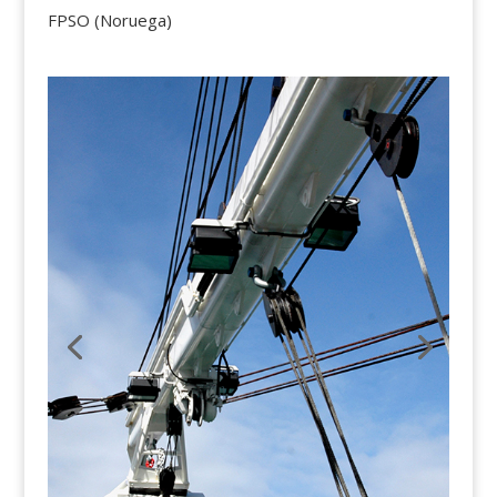
FPSO (Noruega)