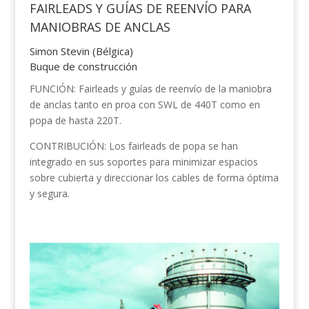
FAIRLEADS Y GUÍAS DE REENVÍO PARA
MANIOBRAS DE ANCLAS
Simon Stevin (Bélgica)
Buque de construcción
FUNCIÓN: Fairleads y guías de reenvío de la maniobra
de anclas tanto en proa con SWL de 440T como en
popa de hasta 220T.
CONTRIBUCIÓN: Los fairleads de popa se han
integrado en sus soportes para minimizar espacios
sobre cubierta y direccionar los cables de forma óptima
y segura.