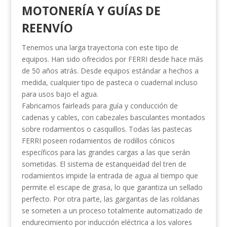
MOTONERÍA Y GUÍAS DE
REENVÍO
Tenemos una larga trayectoria con este tipo de
equipos. Han sido ofrecidos por FERRI desde hace más
de 50 años atrás. Desde equipos estándar a hechos a
medida, cualquier tipo de pasteca o cuadernal incluso
para usos bajo el agua.
Fabricamos fairleads para guía y conducción de
cadenas y cables, con cabezales basculantes montados
sobre rodamientos o casquillos. Todas las pastecas
FERRI poseen rodamientos de rodillos cónicos
específicos para las grandes cargas a las que serán
sometidas. El sistema de estanqueidad del tren de
rodamientos impide la entrada de agua al tiempo que
permite el escape de grasa, lo que garantiza un sellado
perfecto. Por otra parte, las gargantas de las roldanas
se someten a un proceso totalmente automatizado de
endurecimiento por inducción eléctrica a los valores