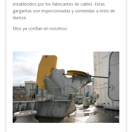
establecidos por los fabricantes de cables. Estas
gargantas son inspeccionadas y sometidas a tests de
dureza.
Ellos ya confían en nosotros: