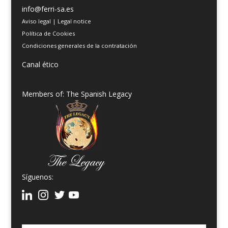
info@ferri-sa.es
Aviso legal
|
Legal notice
Política de Cookies
Condiciones generales de la contratación
Canal ético
Members of: The Spanish Legacy
Síguenos: