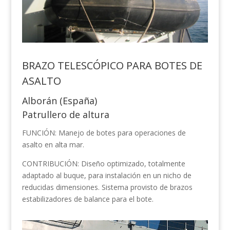
BRAZO TELESCÓPICO PARA BOTES DE
ASALTO
Alborán (España)
Patrullero de altura
FUNCIÓN: Manejo de botes para operaciones de
asalto en alta mar.
CONTRIBUCIÓN: Diseño optimizado, totalmente
adaptado al buque, para instalación en un nicho de
reducidas dimensiones. Sistema provisto de brazos
estabilizadores de balance para el bote.