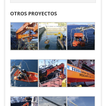
OTROS PROYECTOS