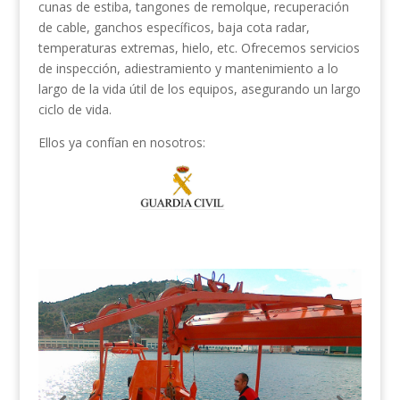
cunas de estiba, tangones de remolque, recuperación
de cable, ganchos específicos, baja cota radar,
temperaturas extremas, hielo, etc. Ofrecemos servicios
de inspección, adiestramiento y mantenimiento a lo
largo de la vida útil de los equipos, asegurando un largo
ciclo de vida.
Ellos ya confían en nosotros: