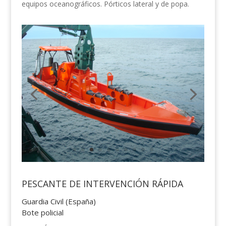
equipos oceanográficos. Pórticos lateral y de popa.
PESCANTE DE INTERVENCIÓN RÁPIDA
Guardia Civil (España)
Bote policial