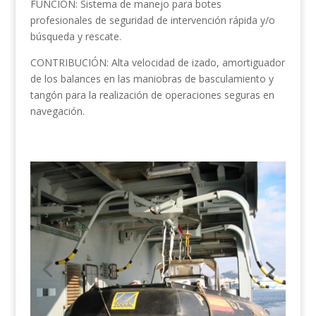
FUNCIÓN: Sistema de manejo para botes
profesionales de seguridad de intervención rápida y/o
búsqueda y rescate.
CONTRIBUCIÓN: Alta velocidad de izado, amortiguador
de los balances en las maniobras de basculamiento y
tangón para la realización de operaciones seguras en
navegación.