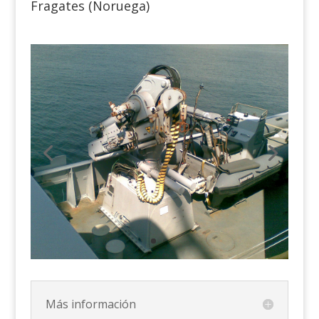
Fragates (Noruega)
Más información