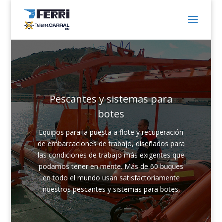
Pescantes y sistemas para
botes
Equipos para la puesta a flote y recuperación
de embarcaciones de trabajo, diseñados para
las condiciones de trabajo más exigentes que
podamos tener en mente. Más de 60 buques
en todo el mundo usan satisfactoriamente
nuestros pescantes y sistemas para botes.