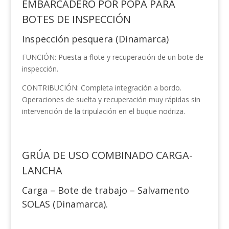
EMBARCADERO POR POPA PARA
BOTES DE INSPECCIÓN
Inspección pesquera (Dinamarca)
FUNCIÓN: Puesta a flote y recuperación de un bote de
inspección.
CONTRIBUCIÓN: Completa integración a bordo.
Operaciones de suelta y recuperación muy rápidas sin
intervención de la tripulación en el buque nodriza.
GRÚA DE USO COMBINADO CARGA-
LANCHA
Carga – Bote de trabajo – Salvamento
SOLAS (Dinamarca).