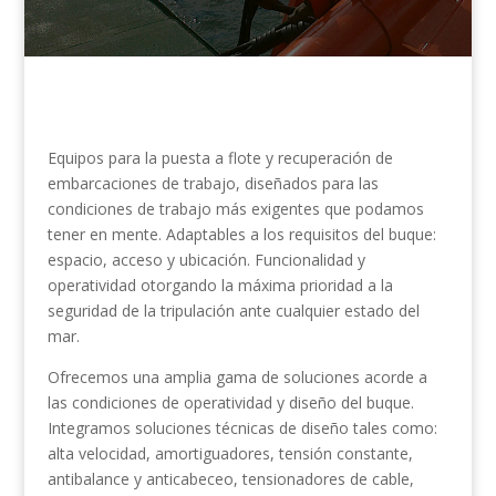
Equipos para la puesta a flote y recuperación de
embarcaciones de trabajo, diseñados para las
condiciones de trabajo más exigentes que podamos
tener en mente. Adaptables a los requisitos del buque:
espacio, acceso y ubicación. Funcionalidad y
operatividad otorgando la máxima prioridad a la
seguridad de la tripulación ante cualquier estado del
mar.
Ofrecemos una amplia gama de soluciones acorde a
las condiciones de operatividad y diseño del buque.
Integramos soluciones técnicas de diseño tales como:
alta velocidad, amortiguadores, tensión constante,
antibalance y anticabeceo, tensionadores de cable,