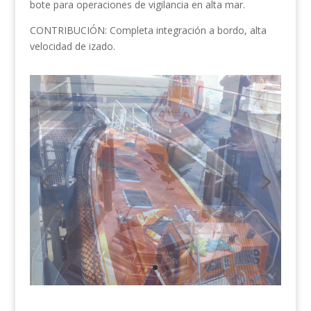
bote para operaciones de vigilancia en alta mar.
CONTRIBUCIÓN: Completa integración a bordo, alta
velocidad de izado.