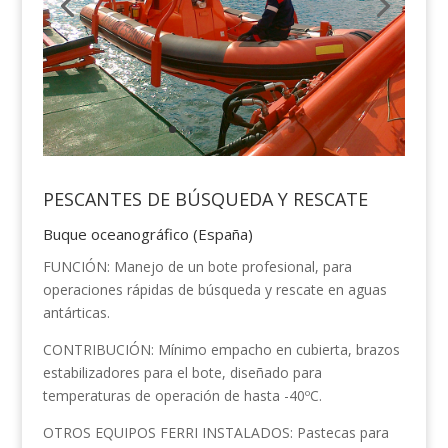
PESCANTES DE BÚSQUEDA Y RESCATE
Buque oceanográfico (España)
FUNCIÓN: Manejo de un bote profesional, para
operaciones rápidas de búsqueda y rescate en aguas
antárticas.
CONTRIBUCIÓN: Mínimo empacho en cubierta, brazos
estabilizadores para el bote, diseñado para
temperaturas de operación de hasta -40ºC.
OTROS EQUIPOS FERRI INSTALADOS: Pastecas para