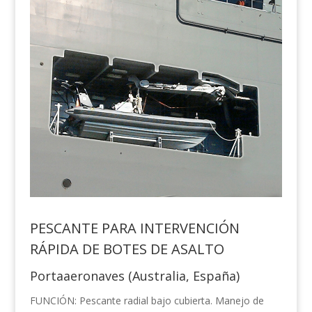
PESCANTE PARA INTERVENCIÓN
RÁPIDA DE BOTES DE ASALTO
Portaaeronaves (Australia, España)
FUNCIÓN: Pescante radial bajo cubierta. Manejo de