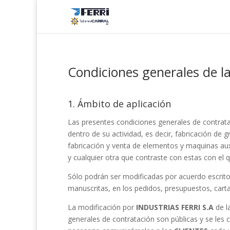
Condiciones generales de l
1. Ámbito de aplicación
Las presentes condiciones generales de contratac
dentro de su actividad, es decir, fabricación de
fabricación y venta de elementos y maquinas auxi
y cualquier otra que contraste con estas con el
Sólo podrán ser modificadas por acuerdo escrito 
manuscritas, en los pedidos, presupuestos, car
La modificación por
INDUSTRIAS FERRI S.A
de l
generales de contratación son públicas y se les