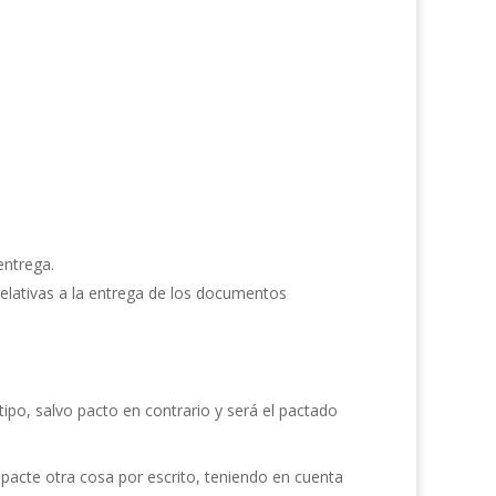
entrega.
relativas a la entrega de los documentos
ipo, salvo pacto en contrario y será el pactado
pacte otra cosa por escrito, teniendo en cuenta