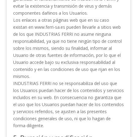
evitar la existencia y transmisión de virus y demás
componentes dañinos a los Usuarios.
Los enlaces a otras páginas web que en su caso
existan en www.ferri-sa.es pueden llevarle a sitios web
de los que INDUSTRIAS FERRI no asume ninguna
responsabilidad, ya que no tiene ningún tipo de control
sobre los mismos, siendo su finalidad, informar al
Usuario de otras fuentes de información, por lo que el
Usuario accede bajo su exclusiva responsabilidad al
contenido y en las condiciones de uso que rijan en los
mismos.
INDUSTRIAS FERRI no se responsabiliza del uso que
los Usuarios puedan hacer de los contenidos y servicios
incluidos en su web. En consecuencia no garantiza que
el uso que los Usuarios puedan hacer de los contenidos
y servicios referidos, se ajusten a las presentes
condiciones generales de uso, ni que lo hagan de
forma diligente.