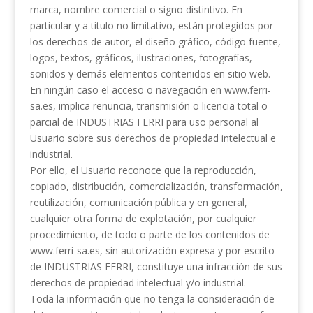
marca, nombre comercial o signo distintivo. En
particular y a título no limitativo, están protegidos por
los derechos de autor, el diseño gráfico, código fuente,
logos, textos, gráficos, ilustraciones, fotografías,
sonidos y demás elementos contenidos en sitio web.
En ningún caso el acceso o navegación en www.ferri-
sa.es, implica renuncia, transmisión o licencia total o
parcial de INDUSTRIAS FERRI para uso personal al
Usuario sobre sus derechos de propiedad intelectual e
industrial.
Por ello, el Usuario reconoce que la reproducción,
copiado, distribución, comercialización, transformación,
reutilización, comunicación pública y en general,
cualquier otra forma de explotación, por cualquier
procedimiento, de todo o parte de los contenidos de
www.ferri-sa.es, sin autorización expresa y por escrito
de INDUSTRIAS FERRI, constituye una infracción de sus
derechos de propiedad intelectual y/o industrial.
Toda la información que no tenga la consideración de