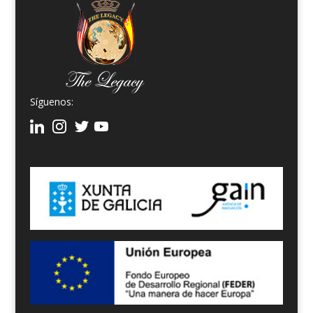
Síguenos: