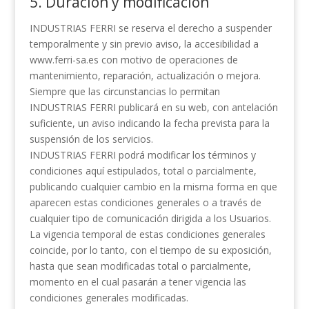
5. Duración y modificación
INDUSTRIAS FERRI se reserva el derecho a suspender
temporalmente y sin previo aviso, la accesibilidad a
www.ferri-sa.es con motivo de operaciones de
mantenimiento, reparación, actualización o mejora.
Siempre que las circunstancias lo permitan
INDUSTRIAS FERRI publicará en su web, con antelación
suficiente, un aviso indicando la fecha prevista para la
suspensión de los servicios.
INDUSTRIAS FERRI podrá modificar los términos y
condiciones aquí estipulados, total o parcialmente,
publicando cualquier cambio en la misma forma en que
aparecen estas condiciones generales o a través de
cualquier tipo de comunicación dirigida a los Usuarios.
La vigencia temporal de estas condiciones generales
coincide, por lo tanto, con el tiempo de su exposición,
hasta que sean modificadas total o parcialmente,
momento en el cual pasarán a tener vigencia las
condiciones generales modificadas.