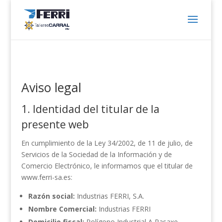
Aviso legal
1. Identidad del titular de la
presente web
En cumplimiento de la Ley 34/2002, de 11 de julio, de
Servicios de la Sociedad de la Información y de
Comercio Electrónico, le informamos que el titular de
www.ferri-sa.es:
Razón social:
Industrias FERRI, S.A.
Nombre Comercial:
Industrias FERRI
Domicilio fiscal:
Polígono Industrial A Pasaxe,