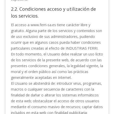
2.2. Condiciones acceso y utilización de
los servicios.
El acceso a www.ferri-sa.es tiene carácter libre y
gratuito. Alguna parte de los servicios y contenidos son
de uso exclusivo de sus administradores, pudiendo
ocurrir que en algunos casos pueda haber condiciones
particulares creadas al efecto de INDUSTRIAS FERRI.
En todo momento, el Usuario debe realizar un uso lícito
de los servicios de la presente web, de acuerdo con las
presentes condiciones generales, la legalidad vigente, la
moral y el orden público así como las prácticas
generalmente aceptadas en Internet.
El Usuario se abstendrá de: introducir virus, programas,
macros o cualquier secuencia de caracteres con la
finalidad de dañar o alterar los sistemas informáticos
de esta web; obstaculizar el acceso de otros usuarios
mediante el consumo masivo de recursos; captar datos
incluidos en esta web con finalidad publicitaria;