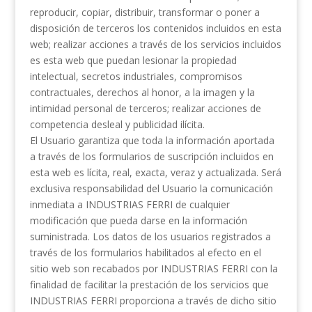
reproducir, copiar, distribuir, transformar o poner a
disposición de terceros los contenidos incluidos en esta
web; realizar acciones a través de los servicios incluidos
es esta web que puedan lesionar la propiedad
intelectual, secretos industriales, compromisos
contractuales, derechos al honor, a la imagen y la
intimidad personal de terceros; realizar acciones de
competencia desleal y publicidad ilícita.
El Usuario garantiza que toda la información aportada
a través de los formularios de suscripción incluidos en
esta web es lícita, real, exacta, veraz y actualizada. Será
exclusiva responsabilidad del Usuario la comunicación
inmediata a INDUSTRIAS FERRI de cualquier
modificación que pueda darse en la información
suministrada. Los datos de los usuarios registrados a
través de los formularios habilitados al efecto en el
sitio web son recabados por INDUSTRIAS FERRI con la
finalidad de facilitar la prestación de los servicios que
INDUSTRIAS FERRI proporciona a través de dicho sitio