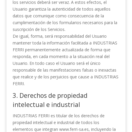
los servicios deberá ser veraz. A estos efectos, el
Usuario garantiza la autenticidad de todos aquellos
datos que comunique como consecuencia de la
cumplimentación de los formularios necesarios para la
suscripción de los Servicios.
De igual, forma, será responsabilidad del Usuario
mantener toda la información facilitada a INDUSTRIAS
FERRI permanentemente actualizada de forma que
responda, en cada momento a la situación real del
Usuario. En todo caso el Usuario será el único
responsable de las manifestaciones falsas o inexactas
que realice y de los perjuicios que cause a INDUSTRIAS
FERRI.
3. Derechos de propiedad
intelectual e industrial
INDUSTRIAS FERRI es titular de los derechos de
propiedad intelectual e industrial de todos los
elementos que integran www.ferri-sa.es, incluyendo la