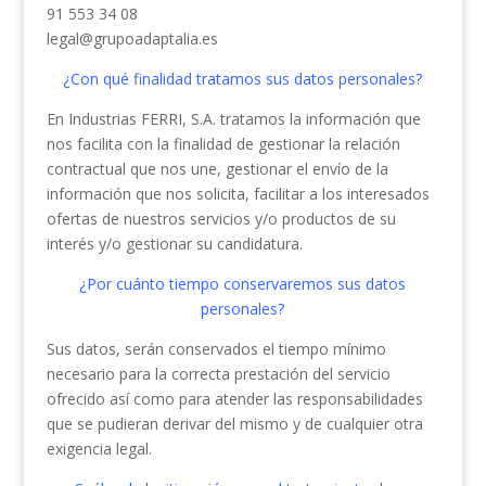
91 553 34 08
legal@grupoadaptalia.es
¿Con qué finalidad tratamos sus datos personales?
En Industrias FERRI, S.A. tratamos la información que
nos facilita con la finalidad de gestionar la relación
contractual que nos une, gestionar el envío de la
información que nos solicita, facilitar a los interesados
ofertas de nuestros servicios y/o productos de su
interés y/o gestionar su candidatura.
¿Por cuánto tiempo conservaremos sus datos
personales?
Sus datos, serán conservados el tiempo mínimo
necesario para la correcta prestación del servicio
ofrecido así como para atender las responsabilidades
que se pudieran derivar del mismo y de cualquier otra
exigencia legal.