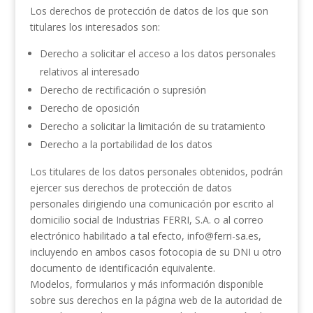
Los derechos de protección de datos de los que son
titulares los interesados son:
Derecho a solicitar el acceso a los datos personales
relativos al interesado
Derecho de rectificación o supresión
Derecho de oposición
Derecho a solicitar la limitación de su tratamiento
Derecho a la portabilidad de los datos
Los titulares de los datos personales obtenidos, podrán
ejercer sus derechos de protección de datos
personales dirigiendo una comunicación por escrito al
domicilio social de Industrias FERRI, S.A. o al correo
electrónico habilitado a tal efecto, info@ferri-sa.es,
incluyendo en ambos casos fotocopia de su DNI u otro
documento de identificación equivalente.
Modelos, formularios y más información disponible
sobre sus derechos en la página web de la autoridad de