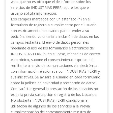
web, que no es otro que el de informar sobre los
servicios de INDUSTRIAS FERRI sobre los que el
usuario solicita información.
Los campos marcados con un asterisco (*) en el
formulario de registro a cumplimentar por el usuario
son estrictamente necesarios para atender a su
petición, siendo voluntaria la inclusión de datos en los
campos restantes. El envío de datos personales
mediante el uso de los formularios electrónicos de
INDUSTRIAS FERRI o, en su caso, mensajes de correo
electrónico, supone el consentimiento expreso del
remitente al envío de comunicaciones vía electrónica
con información relacionada con INDUSTRIAS FERRI y
sus iniciativas. Se avisará al usuario en cada formulario
sobre la política de privacidad y protección de datos.
Con carácter general la prestación de los servicios no
exige la previa suscripción o registro de los Usuarios.
No obstante, INDUSTRIAS FERRI condiciona la
utilización de algunos de los servicios a la Previa
cumplimentación del correspondiente registro de