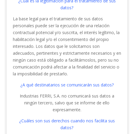
¿Cuál es la legitimación para el tratamiento de sus
datos?
La base legal para el tratamiento de sus datos
personales puede ser la ejecución de una relación
contractual potencial y/o suscrita, el interés legítimo, la
habilitación legal y/o el consentimiento del propio
interesado. Los datos que le solicitamos son
adecuados, pertinentes y estrictamente necesarios y en
ningún caso está obligado a facilitárnoslos, pero su no
comunicación podrá afectar a la finalidad del servicio o
la imposibilidad de prestarlo.
¿A qué destinatarios se comunicarán sus datos?
Industrias FERRI, S.A. no comunicará sus datos a
ningún tercero, salvo que se informe de ello
expresamente.
¿Cuáles son sus derechos cuando nos facilita sus
datos?