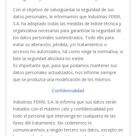
Con el objetivo de salvaguardar la seguridad de sus
datos personales, le informamos que Industrias FERRI,
S.A. ha adoptado todas las medidas de índole técnica y
organizativa necesarias para garantizar la seguridad de
los datos personales suministrados. Todo ello para
evitar su alteración, pérdida, y/o tratamientos o
accesos no autorizados, tal como exige la normativa, si
bien la seguridad absoluta no existe.
Es importante que, para que podamos mantener sus
datos personales actualizados, nos informe siempre
que se produzca una modificación de los mismos.
Confidencialidad
Industrias FERRI, S.A. le informa que sus datos serán
tratados con el máximo celo y confidencialidad por
todo el personal que intervenga en cualquiera de las
fases del tratamiento. No cederemos ni
comunicaremos a ningún tercero sus datos, excepto en