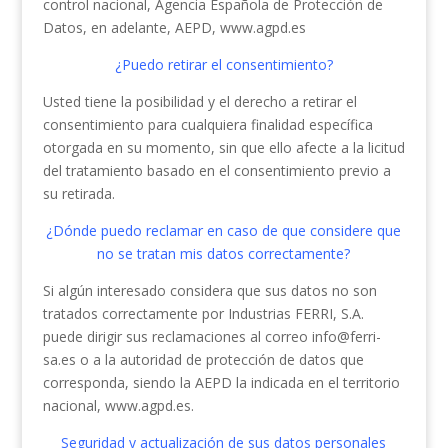
control nacional, Agencia Española de Protección de
Datos, en adelante, AEPD, www.agpd.es
¿Puedo retirar el consentimiento?
Usted tiene la posibilidad y el derecho a retirar el
consentimiento para cualquiera finalidad específica
otorgada en su momento, sin que ello afecte a la licitud
del tratamiento basado en el consentimiento previo a
su retirada.
¿Dónde puedo reclamar en caso de que considere que
no se tratan mis datos correctamente?
Si algún interesado considera que sus datos no son
tratados correctamente por Industrias FERRI, S.A.
puede dirigir sus reclamaciones al correo info@ferri-
sa.es o a la autoridad de protección de datos que
corresponda, siendo la AEPD la indicada en el territorio
nacional, www.agpd.es.
Seguridad y actualización de sus datos personales