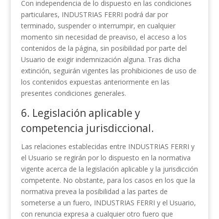
Con independencia de lo dispuesto en las condiciones
particulares, INDUSTRIAS FERRI podrá dar por
terminado, suspender o interrumpir, en cualquier
momento sin necesidad de preaviso, el acceso a los
contenidos de la página, sin posibilidad por parte del
Usuario de exigir indemnización alguna. Tras dicha
extinción, seguirán vigentes las prohibiciones de uso de
los contenidos expuestas anteriormente en las
presentes condiciones generales.
6. Legislación aplicable y
competencia jurisdiccional.
Las relaciones establecidas entre INDUSTRIAS FERRI y
el Usuario se regirán por lo dispuesto en la normativa
vigente acerca de la legislación aplicable y la jurisdicción
competente. No obstante, para los casos en los que la
normativa prevea la posibilidad a las partes de
someterse a un fuero, INDUSTRIAS FERRI y el Usuario,
con renuncia expresa a cualquier otro fuero que