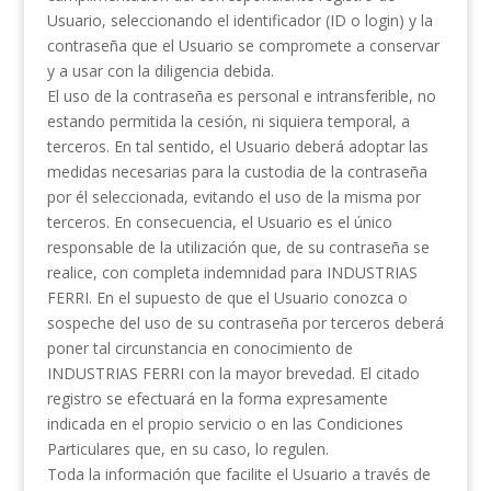
Usuario, seleccionando el identificador (ID o login) y la
contraseña que el Usuario se compromete a conservar
y a usar con la diligencia debida.
El uso de la contraseña es personal e intransferible, no
estando permitida la cesión, ni siquiera temporal, a
terceros. En tal sentido, el Usuario deberá adoptar las
medidas necesarias para la custodia de la contraseña
por él seleccionada, evitando el uso de la misma por
terceros. En consecuencia, el Usuario es el único
responsable de la utilización que, de su contraseña se
realice, con completa indemnidad para INDUSTRIAS
FERRI. En el supuesto de que el Usuario conozca o
sospeche del uso de su contraseña por terceros deberá
poner tal circunstancia en conocimiento de
INDUSTRIAS FERRI con la mayor brevedad. El citado
registro se efectuará en la forma expresamente
indicada en el propio servicio o en las Condiciones
Particulares que, en su caso, lo regulen.
Toda la información que facilite el Usuario a través de